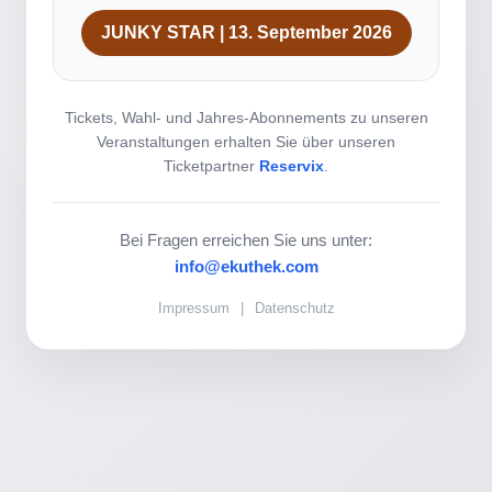
JUNKY STAR | 13. September 2026
Tickets, Wahl- und Jahres-Abonnements zu unseren
Veranstaltungen erhalten Sie über unseren
Ticketpartner
Reservix
.
Bei Fragen erreichen Sie uns unter:
info@ekuthek.com
Impressum
|
Datenschutz