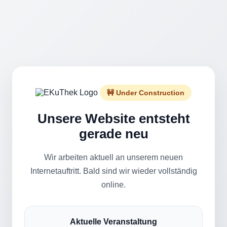
🚧 Under Construction
Unsere Website entsteht
gerade neu
Wir arbeiten aktuell an unserem neuen
Internetauftritt. Bald sind wir wieder vollständig
online.
Aktuelle Veranstaltung