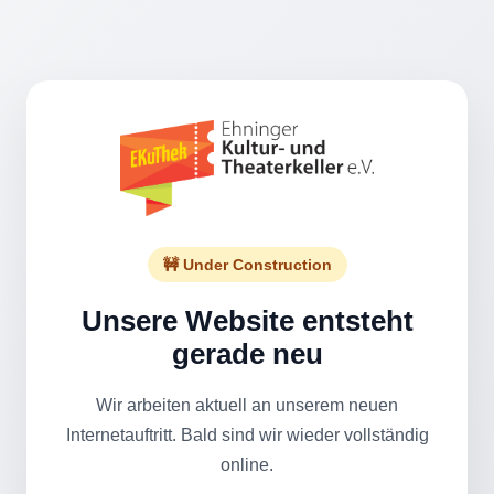
🚧 Under Construction
Unsere Website entsteht
gerade neu
Wir arbeiten aktuell an unserem neuen
Internetauftritt. Bald sind wir wieder vollständig
online.