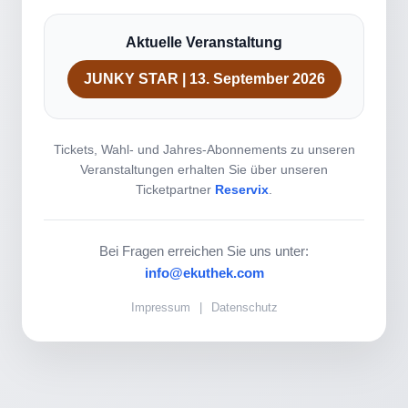
Aktuelle Veranstaltung
JUNKY STAR | 13. September 2026
Tickets, Wahl- und Jahres-Abonnements zu unseren
Veranstaltungen erhalten Sie über unseren
Ticketpartner
Reservix
.
Bei Fragen erreichen Sie uns unter:
info@ekuthek.com
Impressum
|
Datenschutz