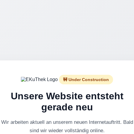
🚧 Under Construction
Unsere Website entsteht
gerade neu
Wir arbeiten aktuell an unserem neuen Internetauftritt. Bald
sind wir wieder vollständig online.