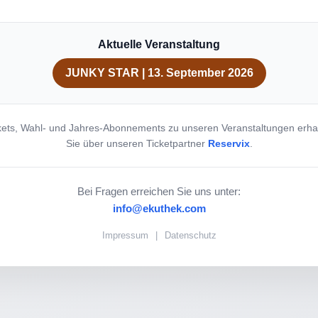
Aktuelle Veranstaltung
JUNKY STAR | 13. September 2026
kets, Wahl- und Jahres-Abonnements zu unseren Veranstaltungen erha
Sie über unseren Ticketpartner
Reservix
.
Bei Fragen erreichen Sie uns unter:
info@ekuthek.com
Impressum
|
Datenschutz