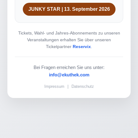
JUNKY STAR | 13. September 2026
Tickets, Wahl- und Jahres-Abonnements zu unseren
Veranstaltungen erhalten Sie über unseren
Ticketpartner
Reservix
.
Bei Fragen erreichen Sie uns unter:
info@ekuthek.com
Impressum
|
Datenschutz