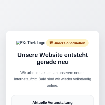
🚧 Under Construction
Unsere Website entsteht
gerade neu
Wir arbeiten aktuell an unserem neuen
Internetauftritt. Bald sind wir wieder vollständig
online.
Aktuelle Veranstaltung