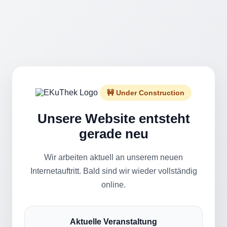
🚧 Under Construction
Unsere Website entsteht
gerade neu
Wir arbeiten aktuell an unserem neuen
Internetauftritt. Bald sind wir wieder vollständig
online.
Aktuelle Veranstaltung