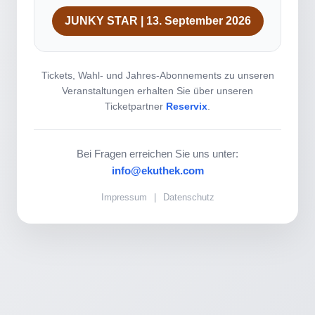
JUNKY STAR | 13. September 2026
Tickets, Wahl- und Jahres-Abonnements zu unseren
Veranstaltungen erhalten Sie über unseren
Ticketpartner
Reservix
.
Bei Fragen erreichen Sie uns unter:
info@ekuthek.com
Impressum
|
Datenschutz