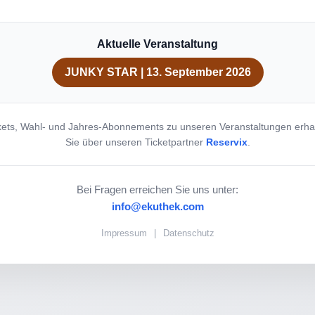
Aktuelle Veranstaltung
JUNKY STAR | 13. September 2026
kets, Wahl- und Jahres-Abonnements zu unseren Veranstaltungen erha
Sie über unseren Ticketpartner
Reservix
.
Bei Fragen erreichen Sie uns unter:
info@ekuthek.com
Impressum
|
Datenschutz