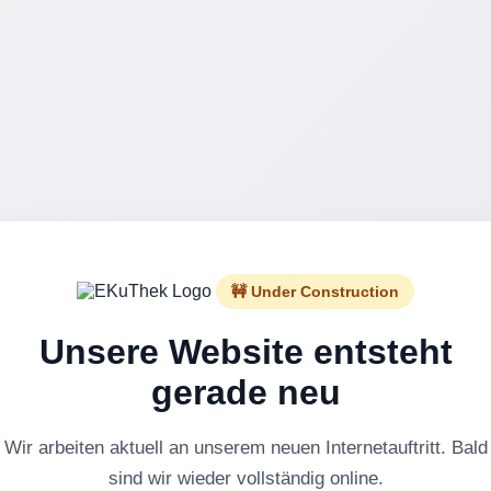
🚧 Under Construction
Unsere Website entsteht
gerade neu
Wir arbeiten aktuell an unserem neuen Internetauftritt. Bald
sind wir wieder vollständig online.