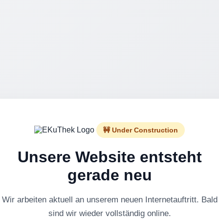
🚧 Under Construction
Unsere Website entsteht
gerade neu
Wir arbeiten aktuell an unserem neuen Internetauftritt. Bald
sind wir wieder vollständig online.