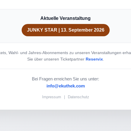
Aktuelle Veranstaltung
JUNKY STAR | 13. September 2026
kets, Wahl- und Jahres-Abonnements zu unseren Veranstaltungen erha
Sie über unseren Ticketpartner
Reservix
.
Bei Fragen erreichen Sie uns unter:
info@ekuthek.com
Impressum
|
Datenschutz