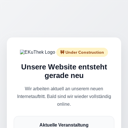
🚧 Under Construction
Unsere Website entsteht
gerade neu
Wir arbeiten aktuell an unserem neuen
Internetauftritt. Bald sind wir wieder vollständig
online.
Aktuelle Veranstaltung