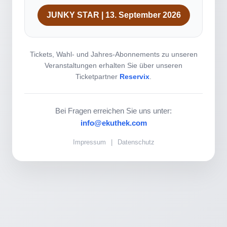
JUNKY STAR | 13. September 2026
Tickets, Wahl- und Jahres-Abonnements zu unseren
Veranstaltungen erhalten Sie über unseren
Ticketpartner
Reservix
.
Bei Fragen erreichen Sie uns unter:
info@ekuthek.com
Impressum
|
Datenschutz