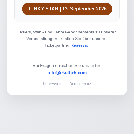
JUNKY STAR | 13. September 2026
Tickets, Wahl- und Jahres-Abonnements zu unseren
Veranstaltungen erhalten Sie über unseren
Ticketpartner
Reservix
.
Bei Fragen erreichen Sie uns unter:
info@ekuthek.com
Impressum
|
Datenschutz