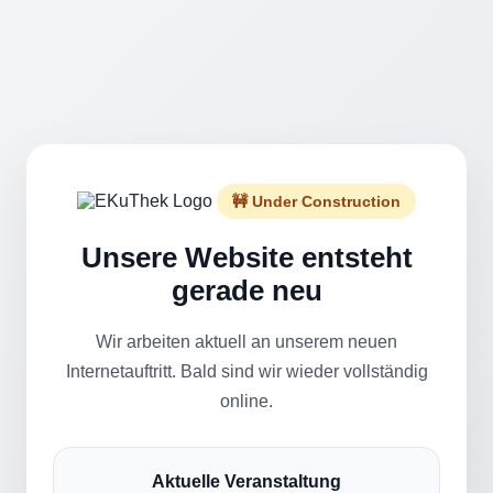
🚧 Under Construction
Unsere Website entsteht
gerade neu
Wir arbeiten aktuell an unserem neuen
Internetauftritt. Bald sind wir wieder vollständig
online.
Aktuelle Veranstaltung