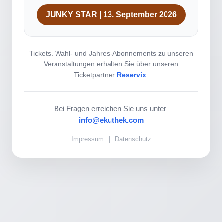
JUNKY STAR | 13. September 2026
Tickets, Wahl- und Jahres-Abonnements zu unseren
Veranstaltungen erhalten Sie über unseren
Ticketpartner
Reservix
.
Bei Fragen erreichen Sie uns unter:
info@ekuthek.com
Impressum
|
Datenschutz