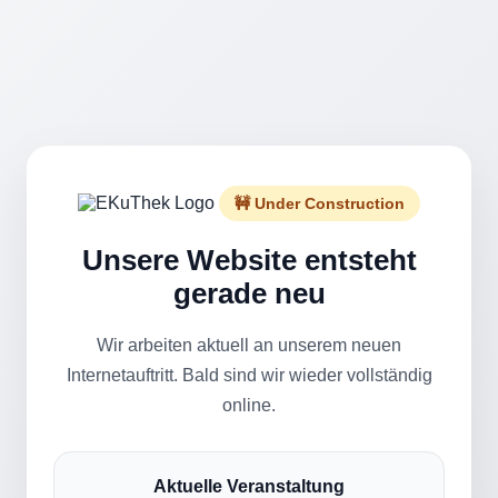
🚧 Under Construction
Unsere Website entsteht
gerade neu
Wir arbeiten aktuell an unserem neuen
Internetauftritt. Bald sind wir wieder vollständig
online.
Aktuelle Veranstaltung