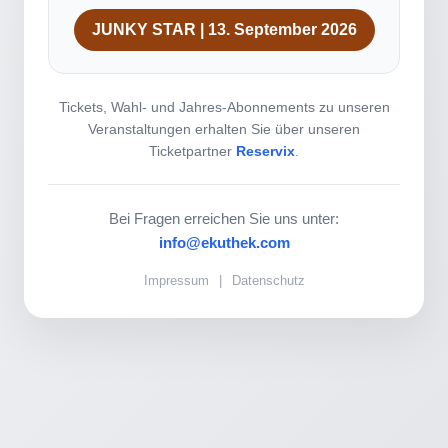
JUNKY STAR | 13. September 2026
Tickets, Wahl- und Jahres-Abonnements zu unseren
Veranstaltungen erhalten Sie über unseren
Ticketpartner
Reservix
.
Bei Fragen erreichen Sie uns unter:
info@ekuthek.com
Impressum
|
Datenschutz