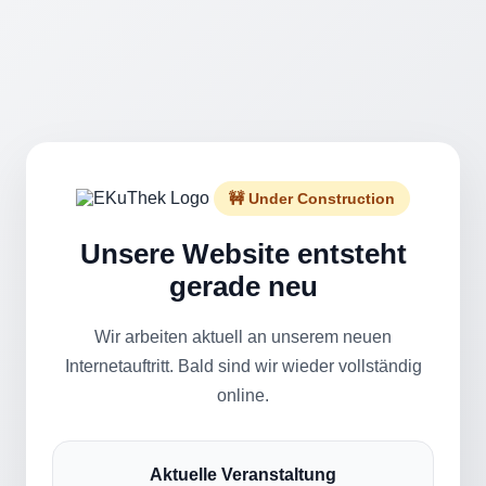
🚧 Under Construction
Unsere Website entsteht
gerade neu
Wir arbeiten aktuell an unserem neuen
Internetauftritt. Bald sind wir wieder vollständig
online.
Aktuelle Veranstaltung