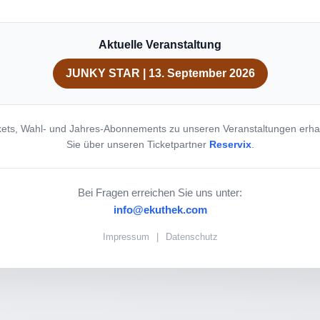
Aktuelle Veranstaltung
JUNKY STAR | 13. September 2026
kets, Wahl- und Jahres-Abonnements zu unseren Veranstaltungen erha
Sie über unseren Ticketpartner
Reservix
.
Bei Fragen erreichen Sie uns unter:
info@ekuthek.com
Impressum
|
Datenschutz